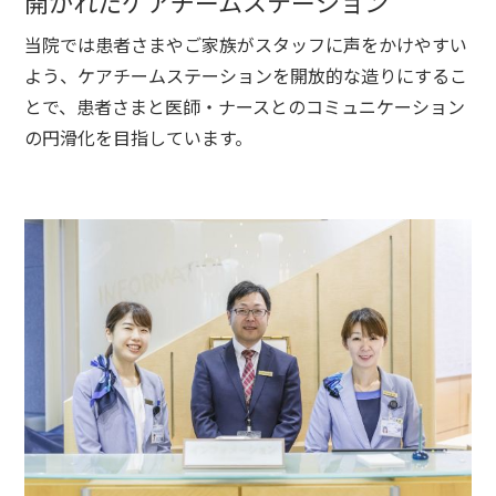
開かれたケアチームステーション
当院では患者さまやご家族がスタッフに声をかけやすい
よう、ケアチームステーションを開放的な造りにするこ
とで、患者さまと医師・ナースとのコミュニケーション
の円滑化を目指しています。