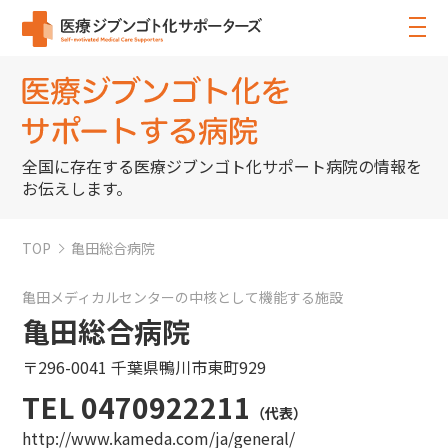
全国に存在する医療ジブンゴト化サポート病院の情報を
お伝えします。
TOP
亀田総合病院
亀田メディカルセンターの中核として機能する施設
亀田総合病院
〒296-0041 千葉県鴨川市東町929
TEL 0470922211
（代表）
http://www.kameda.com/ja/general/