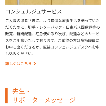
コンシェルジュサービス
ご入院の患者さまに、より快適な療養生活を送っていた
だくために、切手・レターパック・日東バス回数券等の
販売、新聞配達、宅急便の取り次ぎ、配達などのサービ
スをご用意いたしております。ご希望の方は病棟職員に
お申し出くださるか、直接コンシェルジュデスクへお申
し込みください。
詳しくはこちら
先生・
サポーターメッセージ