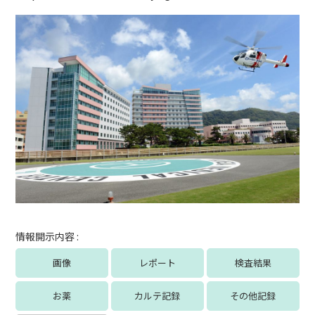
情報開示内容 :
画像
レポート
検査結果
お薬
カルテ記録
その他記録