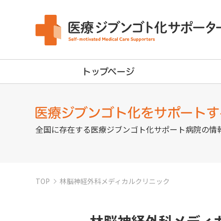
全国に存在する医療ジブンゴト化サポート病院の情
TOP
林脳神経外科メディカルクリニック