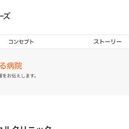
報をお伝えします。