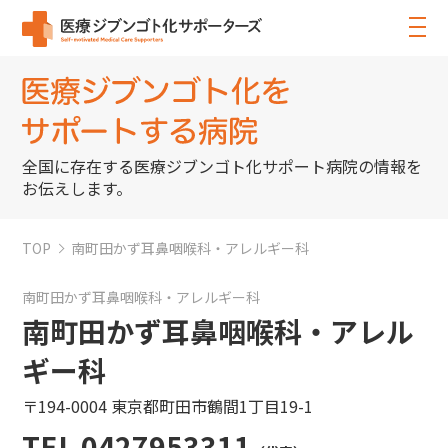
全国に存在する医療ジブンゴト化サポート病院の情報を
お伝えします。
TOP
南町田かず耳鼻咽喉科・アレルギー科
南町田かず耳鼻咽喉科・アレルギー科
南町田かず耳鼻咽喉科・アレル
ギー科
〒194-0004 東京都町田市鶴間1丁目19-1
TEL 0427953311