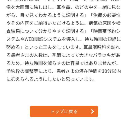
像を大画面に映し出し、耳や鼻、のどの中を一緒に見な
がら、目で見てわかるように説明する」「治療の必要性
やその内容をご納得いただけるように、病気の原因や検
査結果について分かりやすく説明する」「時間帯予約シ
ステムやWEB問診システムを導入し、待ち時間の短縮に
努める」といった工夫をしています。耳鼻咽喉科を訪れ
る患者さまの人数は、季節によって大きなバラツキがあ
るため、待ち時間を減らすのは容易ではありませんが、
予約枠の調整等により、患者さまの滞在時間を30分以内
に抑えられるようにしたいと思っています。
トップに戻る